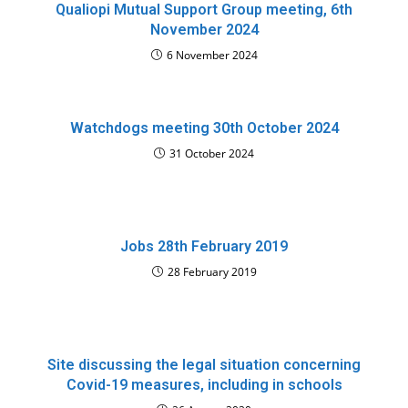
Qualiopi Mutual Support Group meeting, 6th
November 2024
6 November 2024
Watchdogs meeting 30th October 2024
31 October 2024
Jobs 28th February 2019
28 February 2019
Site discussing the legal situation concerning
Covid-19 measures, including in schools