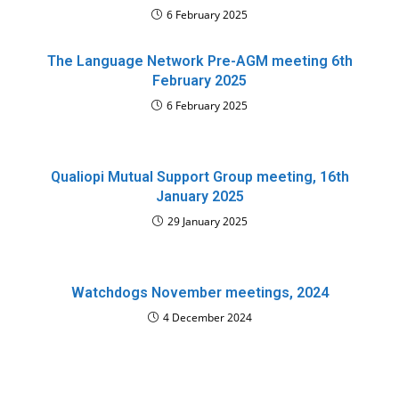
6 February 2025
The Language Network Pre-AGM meeting 6th
February 2025
6 February 2025
Qualiopi Mutual Support Group meeting, 16th
January 2025
29 January 2025
Watchdogs November meetings, 2024
4 December 2024