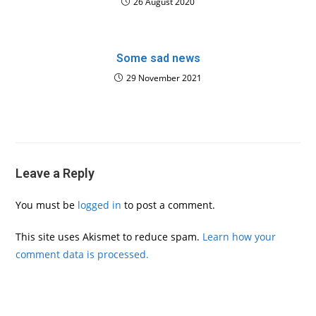
26 August 2020
Some sad news
29 November 2021
Leave a Reply
You must be
logged in
to post a comment.
This site uses Akismet to reduce spam.
Learn how your
comment data is processed.