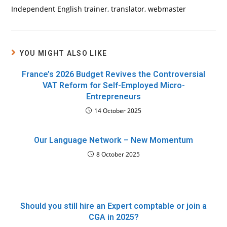
Independent English trainer, translator, webmaster
YOU MIGHT ALSO LIKE
France’s 2026 Budget Revives the Controversial
VAT Reform for Self-Employed Micro-
Entrepreneurs
14 October 2025
Our Language Network – New Momentum
8 October 2025
Should you still hire an Expert comptable or join a
CGA in 2025?