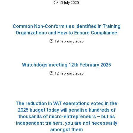
15 July 2025
Common Non-Conformities Identified in Training
Organizations and How to Ensure Compliance
19 February 2025
Watchdogs meeting 12th February 2025
12 February 2025
The reduction in VAT exemptions voted in the
2025 budget today will penalise hundreds of
thousands of micro-entrepreneurs – but as
independent trainers, you are not necessarily
amongst them